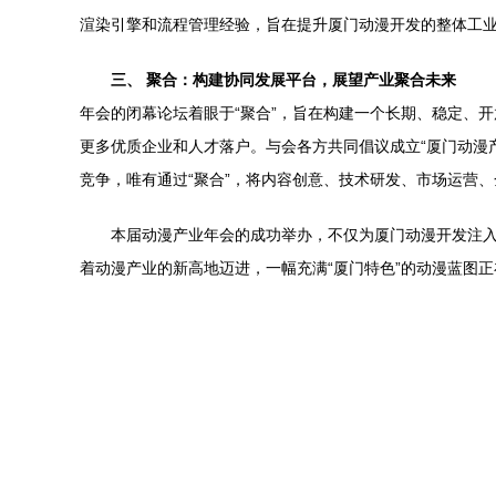
渲染引擎和流程管理经验，旨在提升厦门动漫开发的整体工
三、 聚合：构建协同发展平台，展望产业聚合未来
年会的闭幕论坛着眼于“聚合”，旨在构建一个长期、稳定、
更多优质企业和人才落户。与会各方共同倡议成立“厦门动漫
竞争，唯有通过“聚合”，将内容创意、技术研发、市场运营
本届动漫产业年会的成功举办，不仅为厦门动漫开发注入了
着动漫产业的新高地迈进，一幅充满“厦门特色”的动漫蓝图