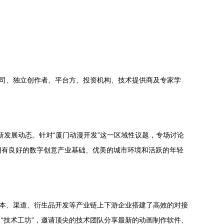
公司、独立创作者、平台方、投资机构、技术提供商及专家学
新发展动态。针对“厦门动漫开发”这一区域性议题，专场讨论
门拥有良好的数字创意产业基础、优美的城市环境和活跃的年轻
资本、渠道、衍生品开发等产业链上下游企业搭建了高效的对接
“技术工坊”，邀请顶尖的技术团队分享最新的动画制作软件、