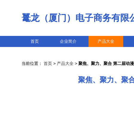
鼍龙（厦门）电子商务有限
首页
企业简介
产品大全
当前位置：
首页
>
产品大全
>
聚焦、聚力、聚合 第二届动
聚焦、聚力、聚