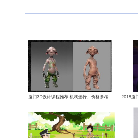
厦门3D设计课程推荐 机构选择、价格参考
2018
与优质厂家解析