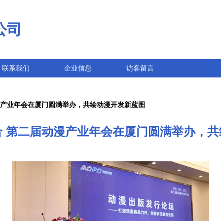
公司
联系我们
企业信息
访客留言
漫产业年会在厦门圆满举办，共绘动漫开发新蓝图
合 第二届动漫产业年会在厦门圆满举办，共