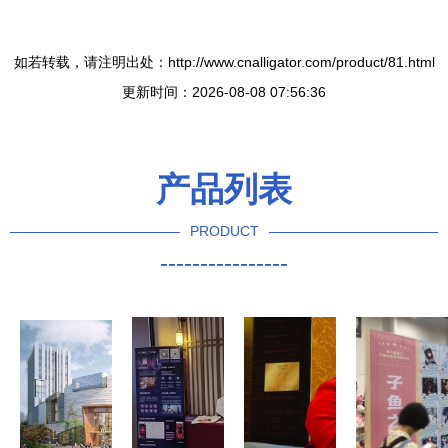
如若转载，请注明出处：http://www.cnalligator.com/product/81.html
更新时间：2026-08-08 07:56:36
产品列表
PRODUCT
----------------