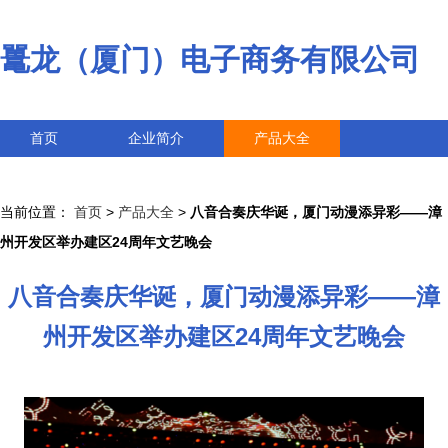
鼍龙（厦门）电子商务有限公司
首页
企业简介
产品大全
联系我们
企业信息
访客留言
当前位置：
首页
>
产品大全
>
八音合奏庆华诞，厦门动漫添异彩——漳
州开发区举办建区24周年文艺晚会
八音合奏庆华诞，厦门动漫添异彩——漳
州开发区举办建区24周年文艺晚会