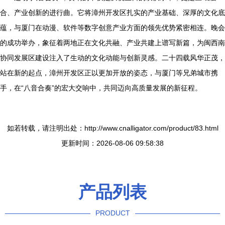
合、产业创新的进行曲。它将漳州开发区扎实的产业基础、深厚的文化底
蕴，与厦门在动漫、软件等数字创意产业方面的领先优势紧密相连。晚会
的成功举办，象征着两地正在文化共融、产业共建上谱写新篇，为闽西南
协同发展区建设注入了生动的文化动能与创新灵感。二十四载风华正茂，
站在新的起点，漳州开发区正以更加开放的姿态，与厦门等兄弟城市携
手，在“八音合奏”的宏大交响中，共同迈向高质量发展的新征程。
如若转载，请注明出处：http://www.cnalligator.com/product/83.html
更新时间：2026-08-06 09:58:38
产品列表
PRODUCT