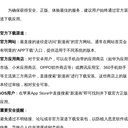
为确保获得安全、正版、体验最佳的服务，建议用户始终通过官方渠
道下载应用。
官方下载渠道
：
官方网站
：最直接的途径是访问“新漫画”的官方网站。通常在网站首页会
有明显的“APP下载”入口，提供适用于不同系统的版本。
官方应用商店
：对于安卓用户，可以在手机自带的应用商店（如华为应用
市场、小米应用商店、OPPO软件商店等）或腾讯应用宝、360手机助手
等主流第三方商店中，直接搜索“新漫画”进行下载安装。这些商店上的版
本经过审核，相对安全可靠。
iOS用户
：在苹果App Store中直接搜索“新漫画”即可找到并下载官方正版
应用。
重要安全提醒
：
避免通过不明链接、论坛或非官方渠道下载安装包，以防植入恶意软件或
病毒，导致个人信息泄露或财产损失。