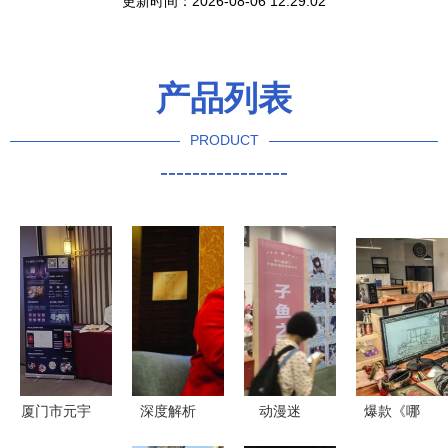
更新时间：2026-08-06 12:29:02
产品列表
PRODUCT
----------------
厦门市元宇
深度解析
动漫迷
爆款《哪
宙产业联盟
凤凰互娱重
的“幻想世
吒》票房破