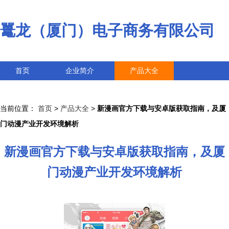
鼍龙（厦门）电子商务有限公司
首页
企业简介
产品大全
联系我们
企业信息
访客留言
当前位置：
首页
>
产品大全
>
新漫画官方下载与安卓版获取指南，及厦
门动漫产业开发环境解析
新漫画官方下载与安卓版获取指南，及厦
门动漫产业开发环境解析