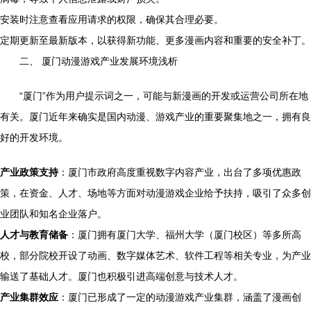
安装时注意查看应用请求的权限，确保其合理必要。
定期更新至最新版本，以获得新功能、更多漫画内容和重要的安全补丁。
二、 厦门动漫游戏产业发展环境浅析
“厦门”作为用户提示词之一，可能与新漫画的开发或运营公司所在地
有关。厦门近年来确实是国内动漫、游戏产业的重要聚集地之一，拥有良
好的开发环境。
产业政策支持
：厦门市政府高度重视数字内容产业，出台了多项优惠政
策，在资金、人才、场地等方面对动漫游戏企业给予扶持，吸引了众多创
业团队和知名企业落户。
人才与教育储备
：厦门拥有厦门大学、福州大学（厦门校区）等多所高
校，部分院校开设了动画、数字媒体艺术、软件工程等相关专业，为产业
输送了基础人才。厦门也积极引进高端创意与技术人才。
产业集群效应
：厦门已形成了一定的动漫游戏产业集群，涵盖了漫画创