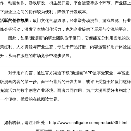
作、动画制作、游戏研发、衍生品开发、平台运营等多个环节。产业链上
下游企业之间的协作较为便利，降低了开发成本。
活跃的创作氛围
：厦门文化气息浓厚，经常举办动漫节、游戏展览、行业
峰会等活动，激发了本地创作活力，也为企业提供了展示与交流的平台。
因此，如果“新漫画”的研发团队位于厦门，它便能充分利用当地的政
策红利、人才资源与产业生态，专注于产品打磨、内容运营和用户体验提
升，从而在激烈的市场竞争中稳步发展。
对于用户而言，通过官方渠道下载“新漫画”APP是享受安全、丰富正
版漫画内容的第一步。而平台背后的开发力量，或许正受益于如厦门这样
充满活力的数字创意产业环境。两者共同作用，为广大漫画爱好者构建了
一个便捷、优质的在线阅读世界。
如若转载，请注明出处：http://www.cnalligator.com/product/86.html